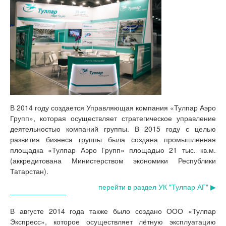
В 2014 году создается Управляющая компания «Тулпар Аэро
Групп», которая осуществляет стратегическое управление
деятельностью компаний группы. В 2015 году с целью
развития бизнеса группы была создана промышленная
площадка «Тулпар Аэро Групп» площадью 21 тыс. кв.м.
(аккредитована Министерством экономики Республики
Татарстан).
перейти в раздел УК "Тулпар АГ" ▶
В августе 2014 года также было создано ООО «Тулпар
Экспресс», которое осуществляет лётную эксплуатацию