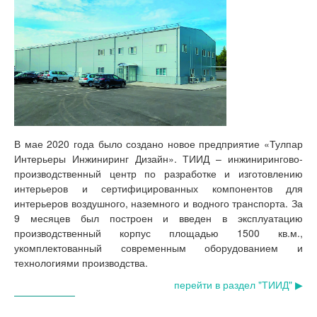
В мае 2020 года было создано новое предприятие «Тулпар
Интерьеры Инжиниринг Дизайн». ТИИД – инжинирингово-
производственный центр по разработке и изготовлению
интерьеров и сертифицированных компонентов для
интерьеров воздушного, наземного и водного транспорта. За
9 месяцев был построен и введен в эксплуатацию
производственный корпус площадью 1500 кв.м.,
укомплектованный современным оборудованием и
технологиями производства.
перейти в раздел "ТИИД" ▶