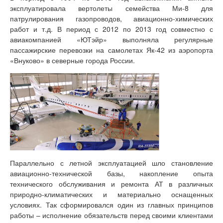
эксплуатировала вертолеты семейства Ми-8 для
патрулирования газопроводов, авиационно-химических
работ и т.д. В период с 2012 по 2013 год совместно с
авиакомпанией «ЮТэйр» выполняла регулярные
пассажирские перевозки на самолетах Як-42 из аэропорта
«Внуково» в северные города России.
Параллельно с летной эксплуатацией шло становление
авиационно-технической базы, накопление опыта
технического обслуживания и ремонта АТ в различных
природно-климатических и материально оснащенных
условиях. Так сформировался один из главных принципов
работы – исполнение обязательств перед своими клиентами