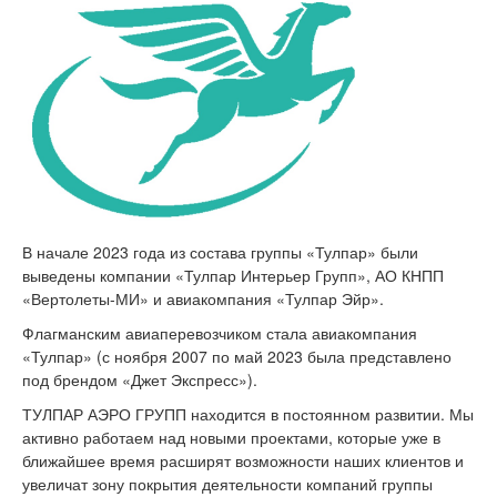
В начале 2023 года из состава группы «Тулпар» были
выведены компании «Тулпар Интерьер Групп», АО КНПП
«Вертолеты-МИ» и авиакомпания «Тулпар Эйр».
Флагманским авиаперевозчиком стала авиакомпания
«Тулпар» (с ноября 2007 по май 2023 была представлено
под брендом «Джет Экспресс»).
ТУЛПАР АЭРО ГРУПП находится в постоянном развитии. Мы
активно работаем над новыми проектами, которые уже в
ближайшее время расширят возможности наших клиентов и
увеличат зону покрытия деятельности компаний группы