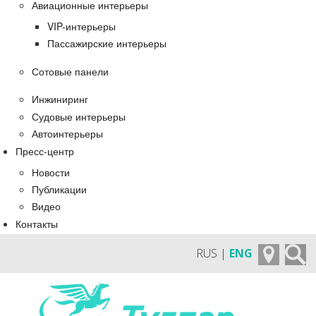
Авиационные интерьеры
VIP-интерьеры
Пассажирские интерьеры
Сотовые панели
Инжиниринг
Судовые интерьеры
Автоинтерьеры
Пресс-центр
Новости
Публикации
Видео
Контакты
RUS |
ENG