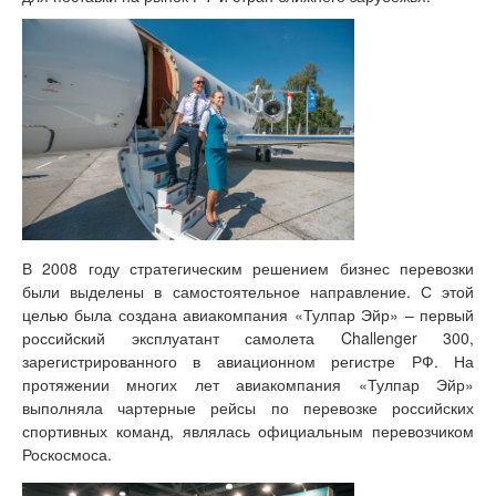
В 2008 году стратегическим решением бизнес перевозки
были выделены в самостоятельное направление. С этой
целью была создана авиакомпания «Тулпар Эйр» – первый
российский эксплуатант самолета Challenger 300,
зарегистрированного в авиационном регистре РФ. На
протяжении многих лет авиакомпания «Тулпар Эйр»
выполняла чартерные рейсы по перевозке российских
спортивных команд, являлась официальным перевозчиком
Роскосмоса.