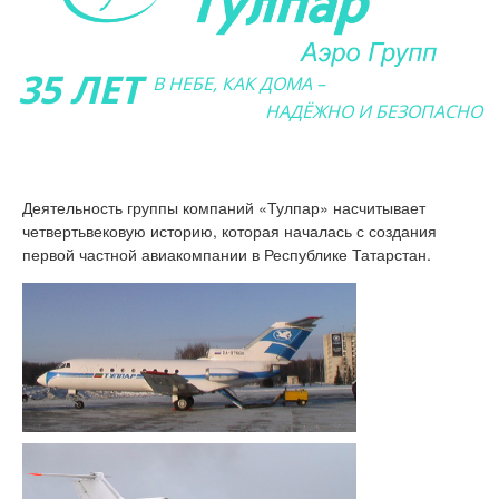
35 ЛЕТ
В НЕБЕ, КАК ДОМА –
НАДЁЖНО И БЕЗОПАСНО
Деятельность группы компаний «Тулпар» насчитывает
четвертьвековую историю, которая началась с создания
первой частной авиакомпании в Республике Татарстан.