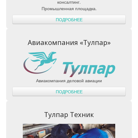
консалтинг.
Промышленная площадка.
ПОДРОБНЕЕ
Авиакомпания «Тулпар»
Авиакомпания деловой авиации
ПОДРОБНЕЕ
Тулпар Техник