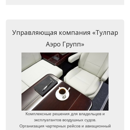
Управляющая компания «Тулпар
Аэро Групп»
Комплексные решения для владельцев и
эксплуатантов воздушных судов.
Организация чартерных рейсов и авиационный