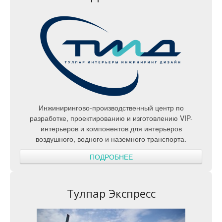
Инжинирингово-производственный центр по
разработке, проектированию и изготовлению VIP-
интерьеров и компонентов для интерьеров
воздушного, водного и наземного транспорта.
ПОДРОБНЕЕ
Тулпар Экспресс