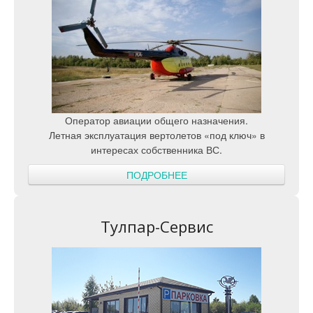
Оператор авиации общего назначения.
Летная эксплуатация вертолетов «под ключ» в
интересах собственника ВС.
ПОДРОБНЕЕ
Тулпар-Сервис