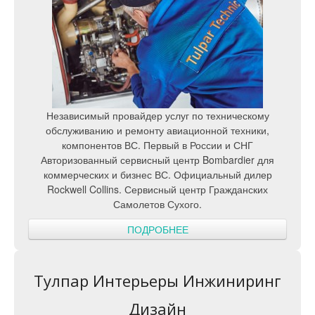
Независимый провайдер услуг по техническому
обслуживанию и ремонту авиационной техники,
компонентов ВС. Первый в России и СНГ
Авторизованный сервисный центр Bombardier для
коммерческих и бизнес ВС. Официальный дилер
Rockwell Collins. Сервисный центр Гражданских
Самолетов Сухого.
ПОДРОБНЕЕ
Тулпар Интерьеры Инжиниринг
Дизайн