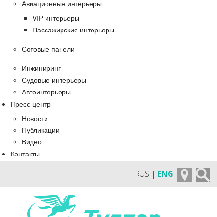
Авиационные интерьеры
VIP-интерьеры
Пассажирские интерьеры
Сотовые панели
Инжиниринг
Судовые интерьеры
Автоинтерьеры
Пресс-центр
Новости
Публикации
Видео
Контакты
RUS |
ENG