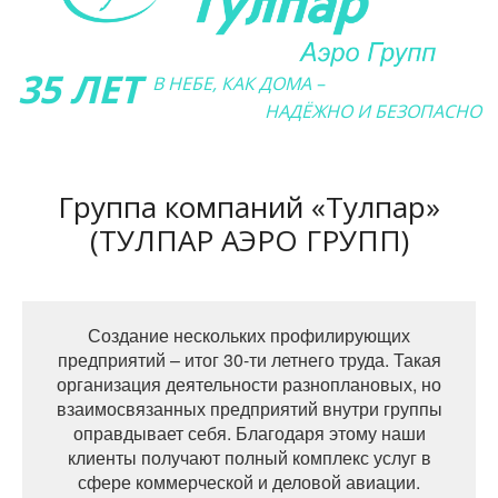
35 ЛЕТ
В НЕБЕ, КАК ДОМА –
НАДЁЖНО И БЕЗОПАСНО
Группа компаний «Тулпар»
(ТУЛПАР АЭРО ГРУПП)
Создание нескольких профилирующих
предприятий – итог 30-ти летнего труда. Такая
организация деятельности разноплановых, но
взаимосвязанных предприятий внутри группы
оправдывает себя. Благодаря этому наши
клиенты получают полный комплекс услуг в
сфере коммерческой и деловой авиации.