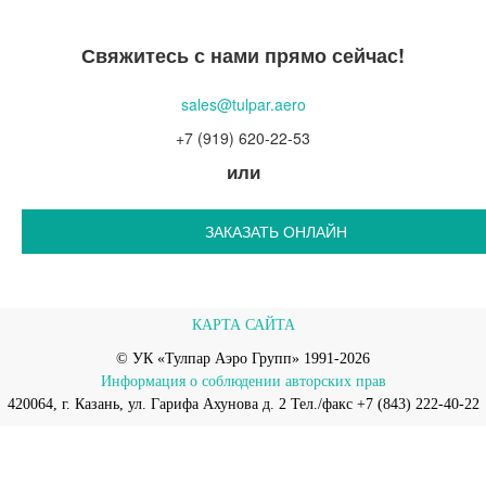
Свяжитесь с нами прямо сейчас!
sales@tulpar.aero
+7 (919) 620-22-53
или
ЗАКАЗАТЬ ОНЛАЙН
КАРТА САЙТА
© УК «Тулпар Аэро Групп» 1991-2026
Информация о соблюдении авторских прав
420064, г. Казань, ул. Гарифа Ахунова д. 2 Тел./факс +7 (843) 222-40-22