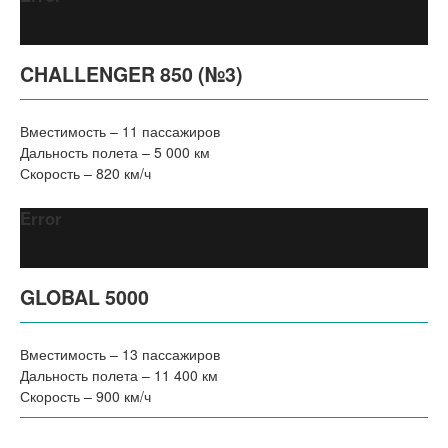
CHALLENGER 850 (№3)
Вместимость – 11 пассажиров
Дальность полета – 5 000 км
Скорость – 820 км/ч
Error
GLOBAL 5000
Вместимость – 13 пассажиров
Дальность полета – 11 400 км
Скорость – 900 км/ч