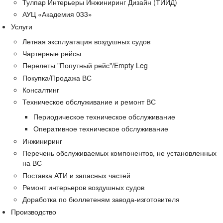
Тулпар Интерьеры Инжиниринг Дизайн (ТИИД)
АУЦ «Академия 033»
Услуги
Летная эксплуатация воздушных судов
Чартерные рейсы
Перелеты "Попутный рейс"/Empty Leg
Покупка/Продажа ВС
Консалтинг
Техническое обслуживание и ремонт ВС
Периодическое техническое обслуживание
Оперативное техническое обслуживание
Инжиниринг
Перечень обслуживаемых компонентов, не установленных
на ВС
Поставка АТИ и запасных частей
Ремонт интерьеров воздушных судов
Доработка по бюллетеням завода-изготовителя
Производство