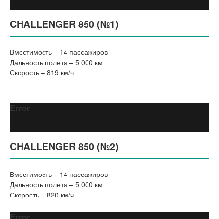
CHALLENGER 850 (№1)
Вместимость – 14 пассажиров
Дальность полета – 5 000 км
Скорость – 819 км/ч
Error
CHALLENGER 850 (№2)
Вместимость – 14 пассажиров
Дальность полета – 5 000 км
Скорость – 820 км/ч
Error