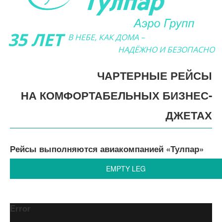
35 ЛЕТ
В НЕБЕ, КАК ДОМА –
НАДЁЖНО И БЕЗОПАСНО
ЧАРТЕРНЫЕ РЕЙСЫ
НА КОМФОРТАБЕЛЬНЫХ БИЗНЕС-
ДЖЕТАХ
Рейсы выполняются авиакомпанией «Тулпар»
EMPTY LEG
Error