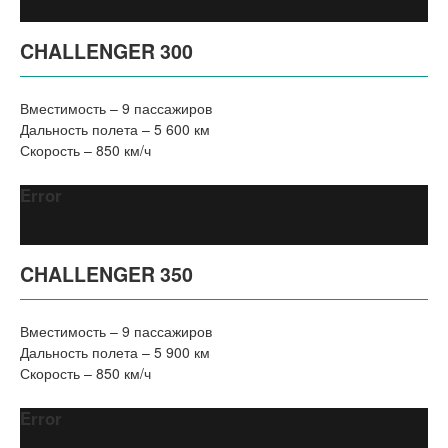
CHALLENGER 300
Вместимость – 9 пассажиров
Дальность полета – 5 600 км
Скорость – 850 км/ч
Error
CHALLENGER 350
Вместимость – 9 пассажиров
Дальность полета – 5 900 км
Скорость – 850 км/ч
Error