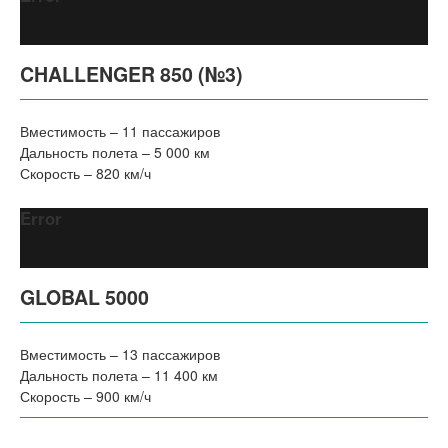
CHALLENGER 850 (№3)
Вместимость – 11 пассажиров
Дальность полета – 5 000 км
Скорость – 820 км/ч
Error
GLOBAL 5000
Вместимость – 13 пассажиров
Дальность полета – 11 400 км
Скорость – 900 км/ч