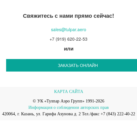
Свяжитесь с нами прямо сейчас!
sales@tulpar.aero
+7 (919) 620-22-53
или
ЗАКАЗАТЬ ОНЛАЙН
КАРТА САЙТА
© УК «Тулпар Аэро Групп» 1991-2026
Информация о соблюдении авторских прав
420064, г. Казань, ул. Гарифа Ахунова д. 2 Тел./факс +7 (843) 222-40-22