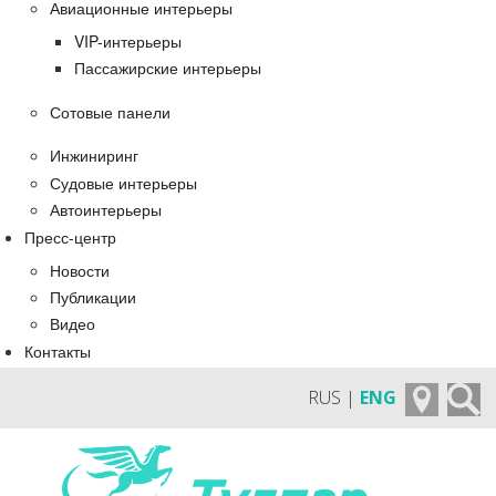
Авиационные интерьеры
VIP-интерьеры
Пассажирские интерьеры
Сотовые панели
Инжиниринг
Судовые интерьеры
Автоинтерьеры
Пресс-центр
Новости
Публикации
Видео
Контакты
RUS |
ENG