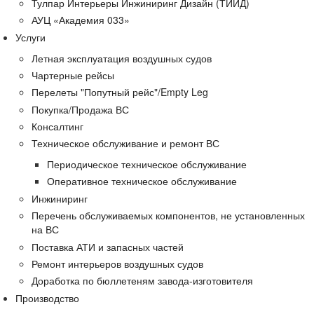
Тулпар Интерьеры Инжиниринг Дизайн (ТИИД)
АУЦ «Академия 033»
Услуги
Летная эксплуатация воздушных судов
Чартерные рейсы
Перелеты "Попутный рейс"/Empty Leg
Покупка/Продажа ВС
Консалтинг
Техническое обслуживание и ремонт ВС
Периодическое техническое обслуживание
Оперативное техническое обслуживание
Инжиниринг
Перечень обслуживаемых компонентов, не установленных
на ВС
Поставка АТИ и запасных частей
Ремонт интерьеров воздушных судов
Доработка по бюллетеням завода-изготовителя
Производство