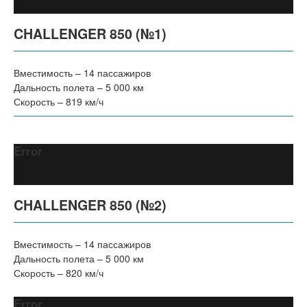
CHALLENGER 850 (№1)
Вместимость – 14 пассажиров
Дальность полета – 5 000 км
Скорость – 819 км/ч
Error
CHALLENGER 850 (№2)
Вместимость – 14 пассажиров
Дальность полета – 5 000 км
Скорость – 820 км/ч
Error