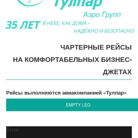
35 ЛЕТ
В НЕБЕ, КАК ДОМА –
НАДЁЖНО И БЕЗОПАСНО
ЧАРТЕРНЫЕ РЕЙСЫ
НА КОМФОРТАБЕЛЬНЫХ БИЗНЕС-
ДЖЕТАХ
Рейсы выполняются авиакомпанией «Тулпар»
EMPTY LEG
Error