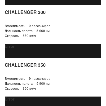
CHALLENGER 300
Вместимость – 9 пассажиров
Дальность полета – 5 600 км
Скорость – 850 км/ч
Error
CHALLENGER 350
Вместимость – 9 пассажиров
Дальность полета – 5 900 км
Скорость – 850 км/ч
Error