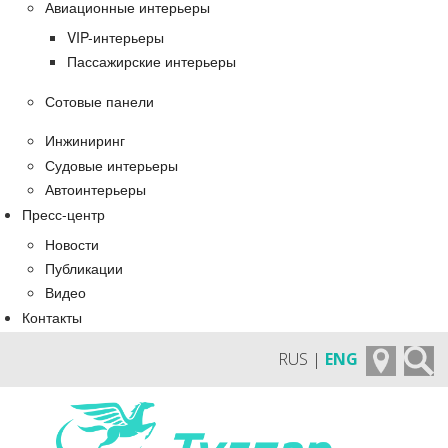
Авиационные интерьеры
VIP-интерьеры
Пассажирские интерьеры
Сотовые панели
Инжиниринг
Судовые интерьеры
Автоинтерьеры
Пресс-центр
Новости
Публикации
Видео
Контакты
RUS |
ENG