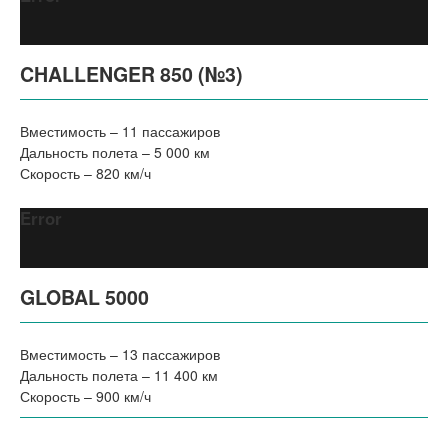
CHALLENGER 850 (№3)
Вместимость – 11 пассажиров
Дальность полета – 5 000 км
Скорость – 820 км/ч
Error
GLOBAL 5000
Вместимость – 13 пассажиров
Дальность полета – 11 400 км
Скорость – 900 км/ч