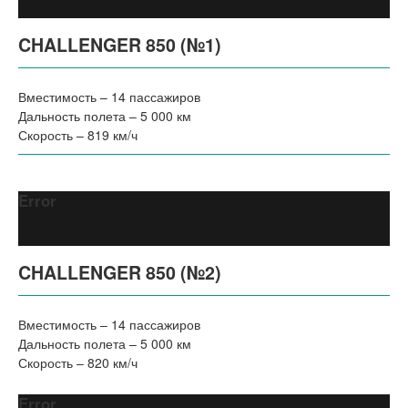
CHALLENGER 850 (№1)
Вместимость – 14 пассажиров
Дальность полета – 5 000 км
Скорость – 819 км/ч
Error
CHALLENGER 850 (№2)
Вместимость – 14 пассажиров
Дальность полета – 5 000 км
Скорость – 820 км/ч
Error