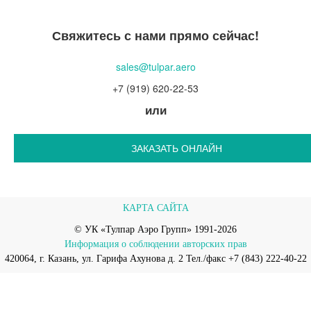
Свяжитесь с нами прямо сейчас!
sales@tulpar.aero
+7 (919) 620-22-53
или
ЗАКАЗАТЬ ОНЛАЙН
КАРТА САЙТА
© УК «Тулпар Аэро Групп» 1991-2026
Информация о соблюдении авторских прав
420064, г. Казань, ул. Гарифа Ахунова д. 2 Тел./факс +7 (843) 222-40-22