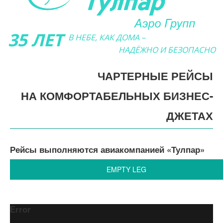
35 ЛЕТ
В НЕБЕ, КАК ДОМА –
НАДЁЖНО И БЕЗОПАСНО
ЧАРТЕРНЫЕ РЕЙСЫ
НА КОМФОРТАБЕЛЬНЫХ БИЗНЕС-
ДЖЕТАХ
Рейсы выполняются авиакомпанией «Тулпар»
EMPTY LEG
Error