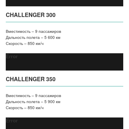
CHALLENGER 300
Вместимость – 9 пассажиров
Дальность полета – 5 600 км
Скорость – 850 км/ч
Error
CHALLENGER 350
Вместимость – 9 пассажиров
Дальность полета – 5 900 км
Скорость – 850 км/ч
Error