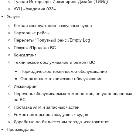
Тулпар Интерьеры Инжиниринг Дизайн (ТИИД)
АУЦ «Академия 033»
Услуги
Летная эксплуатация воздушных судов
Чартерные рейсы
Перелеты "Попутный рейс"/Empty Leg
Покупка/Продажа ВС
Консалтинг
Техническое обслуживание и ремонт ВС
Периодическое техническое обслуживание
Оперативное техническое обслуживание
Инжиниринг
Перечень обслуживаемых компонентов, не установленных
на ВС
Поставка АТИ и запасных частей
Ремонт интерьеров воздушных судов
Доработка по бюллетеням завода-изготовителя
Производство