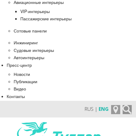
Авиационные интерьеры
VIP-интерьеры
Пассажирские интерьеры
Сотовые панели
Инжиниринг
Судовые интерьеры
Автоинтерьеры
Пресс-центр
Новости
Публикации
Видео
Контакты
RUS |
ENG