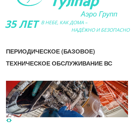
35 ЛЕТ
В НЕБЕ, КАК ДОМА –
НАДЁЖНО И БЕЗОПАСНО
ПЕРИОДИЧЕСКОЕ (БАЗОВОЕ)
ТЕХНИЧЕСКОЕ ОБСЛУЖИВАНИЕ ВС