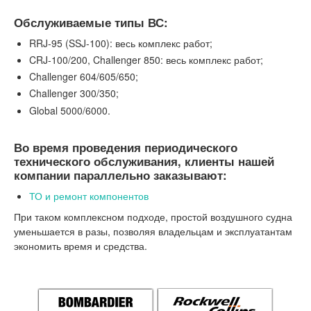
Обслуживаемые типы ВС:
RRJ-95 (SSJ-100): весь комплекс работ;
CRJ-100/200, Challenger 850: весь комплекс работ;
Challenger 604/605/650;
Challenger 300/350;
Global 5000/6000.
Во время проведения периодического
технического обслуживания, клиенты нашей
компании параллельно заказывают:
ТО и ремонт компонентов
При таком комплексном подходе, простой воздушного судна
уменьшается в разы, позволяя владельцам и эксплуатантам
экономить время и средства.