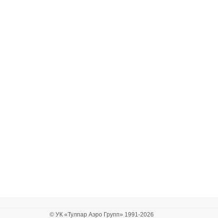
© УК «Тулпар Аэро Групп» 1991-2026