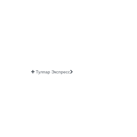
Тулпар Экспресс