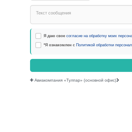
Я даю свое
согласие на обработку моих персо
*Я ознакомлен с
Политикой обработки персона
Авиакомпания «Тулпар» (основной офис)