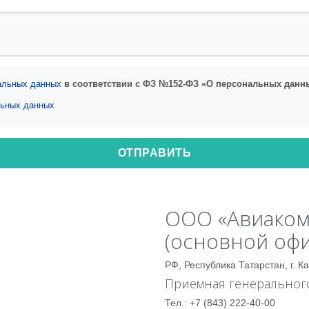
нальных данных
в соответствии с ФЗ №152-ФЗ «О персональных данн
льных данных
ОТПРАВИТЬ
ООО «Авиаком
(основной офи
РФ, Республика Татарстан, г. К
Приемная генерального
Тел.: +7 (843) 222-40-00