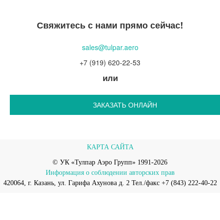
Свяжитесь с нами прямо сейчас!
sales@tulpar.aero
+7 (919) 620-22-53
или
ЗАКАЗАТЬ ОНЛАЙН
КАРТА САЙТА
© УК «Тулпар Аэро Групп» 1991-2026
Информация о соблюдении авторских прав
420064, г. Казань, ул. Гарифа Ахунова д. 2 Тел./факс +7 (843) 222-40-22