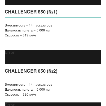
CHALLENGER 850 (№1)
Вместимость – 14 пассажиров
Дальность полета – 5 000 км
Скорость – 819 км/ч
Error
CHALLENGER 850 (№2)
Вместимость – 14 пассажиров
Дальность полета – 5 000 км
Скорость – 820 км/ч
Error