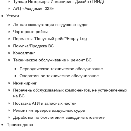
Тулпар Интерьеры Инжиниринг Дизайн (ТИИД)
АУЦ «Академия 033»
Услуги
Летная эксплуатация воздушных судов
Чартерные рейсы
Перелеты "Попутный рейс"/Empty Leg
Покупка/Продажа ВС
Консалтинг
Техническое обслуживание и ремонт ВС
Периодическое техническое обслуживание
Оперативное техническое обслуживание
Инжиниринг
Перечень обслуживаемых компонентов, не установленных
на ВС
Поставка АТИ и запасных частей
Ремонт интерьеров воздушных судов
Доработка по бюллетеням завода-изготовителя
Производство