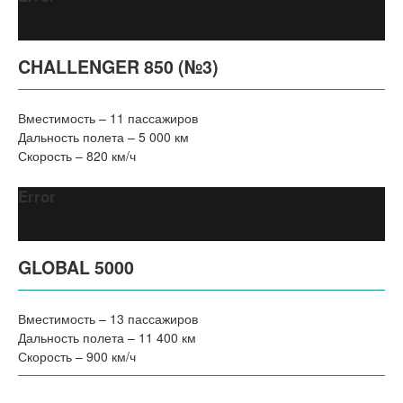
CHALLENGER 850 (№3)
Вместимость – 11 пассажиров
Дальность полета – 5 000 км
Скорость – 820 км/ч
Error
GLOBAL 5000
Вместимость – 13 пассажиров
Дальность полета – 11 400 км
Скорость – 900 км/ч