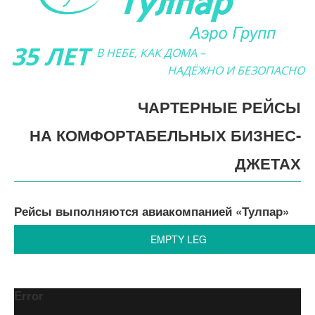
35 ЛЕТ
В НЕБЕ, КАК ДОМА –
НАДЁЖНО И БЕЗОПАСНО
ЧАРТЕРНЫЕ РЕЙСЫ
НА КОМФОРТАБЕЛЬНЫХ БИЗНЕС-
ДЖЕТАХ
Рейсы выполняются авиакомпанией «Тулпар»
EMPTY LEG
Error