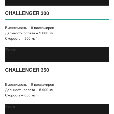
CHALLENGER 300
Вместимость – 9 пассажиров
Дальность полета – 5 600 км
Скорость – 850 км/ч
Error
CHALLENGER 350
Вместимость – 9 пассажиров
Дальность полета – 5 900 км
Скорость – 850 км/ч
Error