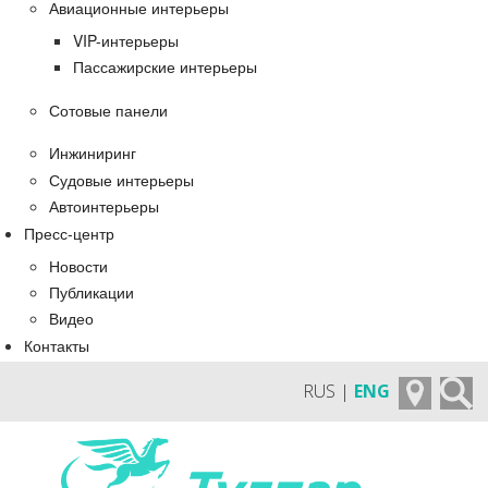
Авиационные интерьеры
VIP-интерьеры
Пассажирские интерьеры
Сотовые панели
Инжиниринг
Судовые интерьеры
Автоинтерьеры
Пресс-центр
Новости
Публикации
Видео
Контакты
RUS |
ENG