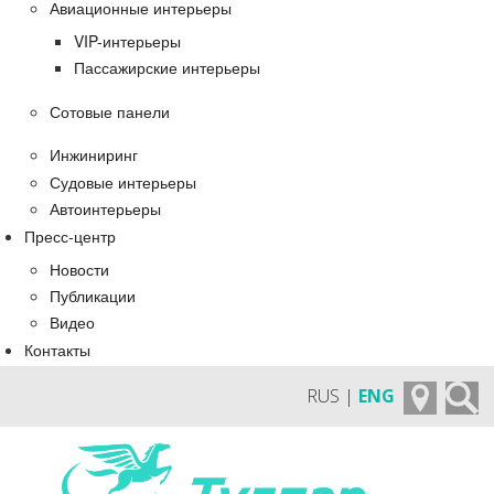
Авиационные интерьеры
VIP-интерьеры
Пассажирские интерьеры
Сотовые панели
Инжиниринг
Судовые интерьеры
Автоинтерьеры
Пресс-центр
Новости
Публикации
Видео
Контакты
RUS |
ENG