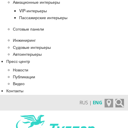
Авиационные интерьеры
VIP-интерьеры
Пассажирские интерьеры
Сотовые панели
Инжиниринг
Судовые интерьеры
Автоинтерьеры
Пресс-центр
Новости
Публикации
Видео
Контакты
RUS |
ENG