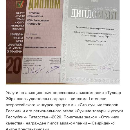
Услуги по авиационным перевозкам авиакомпания «Тулпар
Эйр» вновь удостоены награды – диплома I степени
всероссийского конкурса программы «Сто лучших товаров
России» и его регионального этапа «Лучшие товары и услуги
Республики Татарстан»-2020. Почетным знаком «Отличник
качества» награжден пилот авиакомпании – Свириденко
Антон Константинович.