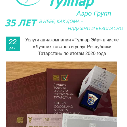
35 ЛЕТ
В НЕБЕ, КАК ДОМА –
НАДЁЖНО И БЕЗОПАСНО
22
Услуги авиакомпании «Тулпар Эйр» в числе
«Лучших товаров и услуг Республики
дек.
Татарстан» по итогам 2020 года