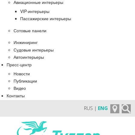
Авиационные интерьеры
VIP-интерьеры
Пассажирские интерьеры
Сотовые панели
Инжиниринг
Судовые интерьеры
Автоинтерьеры
Пресс-центр
Новости
Публикации
Видео
Контакты
RUS |
ENG