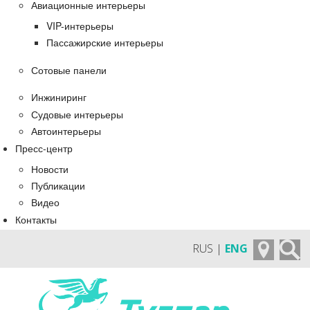
Авиационные интерьеры
VIP-интерьеры
Пассажирские интерьеры
Сотовые панели
Инжиниринг
Судовые интерьеры
Автоинтерьеры
Пресс-центр
Новости
Публикации
Видео
Контакты
RUS |
ENG