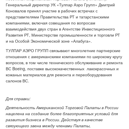
Генеральный директор УК «Тулпар Аэро Групп» Дмитрий
Коновалов принял участие в рабочих встречах с
представителями Правительства РТ и татарстанскими
компаниями, включая совещания по вопросам
взаимодействия двух стран в Агентстве Инвестиционного
Развития РТ, Министерстве промышленности и торговли РТ
и на Особой Экономической зоне «Алабуга».
ТУЛПАР АЭРО ГРУПП связывают многолетние партнерские
отношения с американскими компаниями по широкому кругу
вопросов, в том числе технического обслуживание и ремонта
ВС Boeing, поставке высококачественных лакокрасочных и
кожаных материалов для ремонта и переоборудования
салонов ВС.
Для справки:
Деятельность Американской Торговой Палаты в России
нацелена на создание более благоприятных условий для
развития бизнеса в России. Действуя в качестве
связующего звена между членами Палаты,