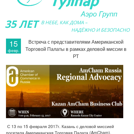
35 ЛЕТ
В НЕБЕ, КАК ДОМА –
НАДЁЖНО И БЕЗОПАСНО
15
Встреча с представителями Американской
Торговой Палаты в рамках деловой миссии в
февр.
РТ
С 13 по 15 февраля 2017г. Казань с деловой миссией
посетила Американская Торговая Палата (AmCham).