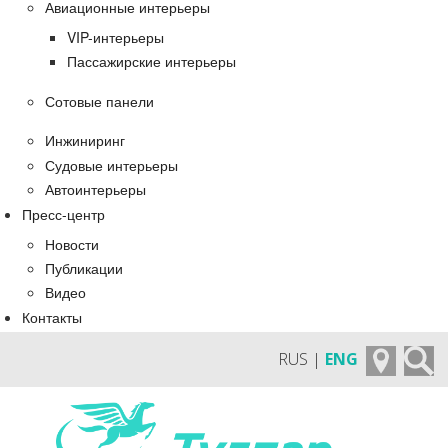
Авиационные интерьеры
VIP-интерьеры
Пассажирские интерьеры
Сотовые панели
Инжиниринг
Судовые интерьеры
Автоинтерьеры
Пресс-центр
Новости
Публикации
Видео
Контакты
RUS |
ENG