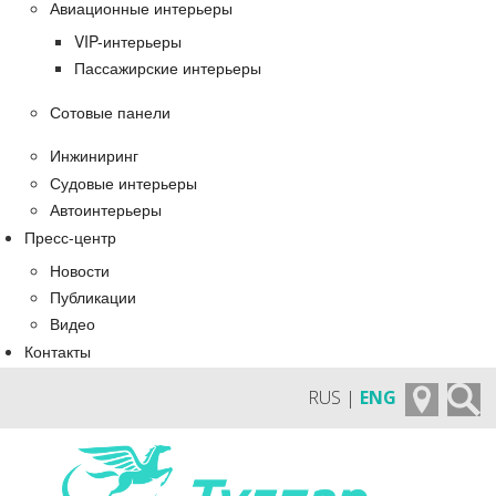
Авиационные интерьеры
VIP-интерьеры
Пассажирские интерьеры
Сотовые панели
Инжиниринг
Судовые интерьеры
Автоинтерьеры
Пресс-центр
Новости
Публикации
Видео
Контакты
RUS |
ENG